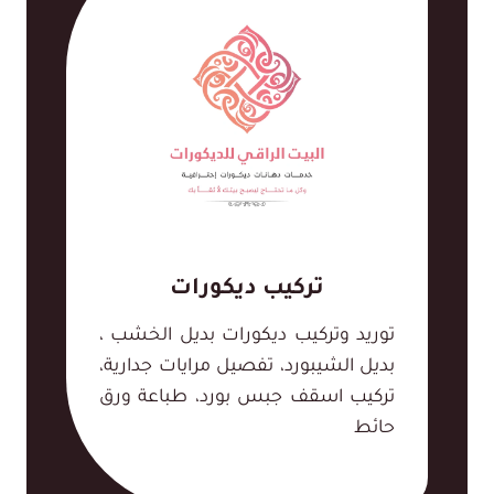
تركيب ديكورات
توريد وتركيب ديكورات بديل الخشب ،
بديل الشيبورد، تفصيل مرايات جدارية،
تركيب اسقف جبس بورد، طباعة ورق
حائط