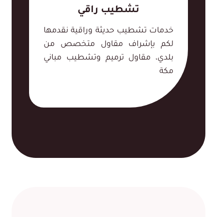
تشطيب راقي
خدمات تشطيب حديثة وراقية نقدمها
لكم بإشراف مقاول متخصص من
بلدي، مقاول ترميم وتشطيب مباني
مكة