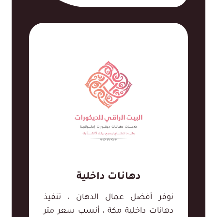
دهانات داخلية
نوفر أفضل عمال الدهان ، تنفيذ
دهانات داخلية مكة ، أنسب سعر متر