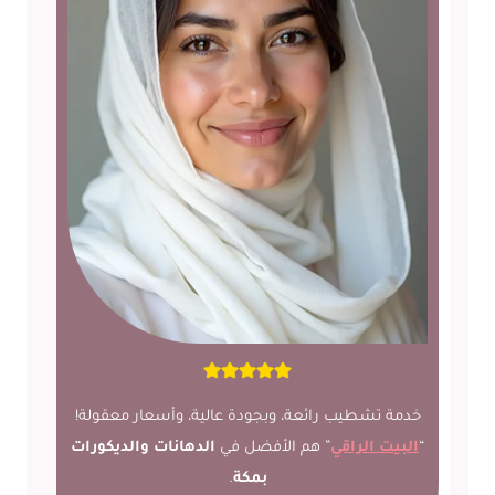
خدمة تشطيب رائعة، وبجودة عالية، وأسعار معقولة!
“
البيت الراقي
” هم الأفضل في
الدهانات والديكورات
بمكة
.