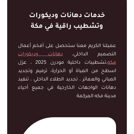
خدمات دهانات وديكورات
وتشطيب راقية في مكة
عميلنا الكريم معنا ستحصل على أفخم أعمال
التصميم الداخلي،
دهانات وديكورات
مكه
،تشطيبات داخلية مودرن 2025 ، عزل
اسطح من المياة أو الحرارة، ترميم وتجديد
المباني والعمائر ، تجديد الطلاء الداخلي ، تنفيذ
دهانات الواجهات الخارجية في جميع أحياء
مدينة مكه المركمة