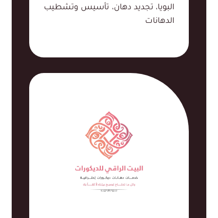
البويا، تجديد دهان، تأسيس وتشطيب
الدهانات