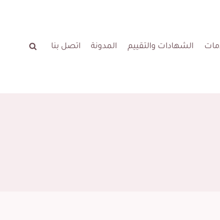
مات
الشهادات والتقييم
المدونة
اتصل بنا