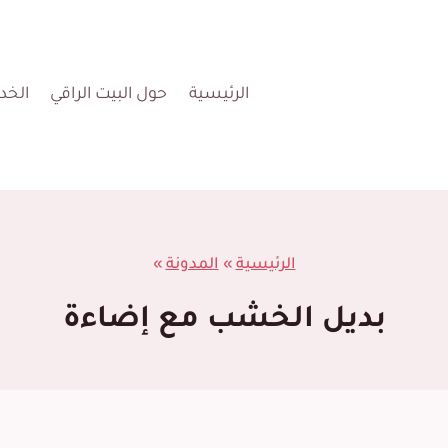
الرئيسية
حول البيت الراقي
الخد
الرئيسية
»
المدونة
»
بديل الخشب مع إضاءة