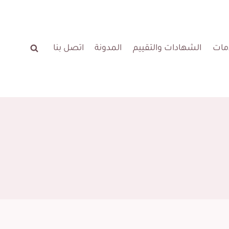
مات
الشهادات والتقييم
المدونة
اتصل بنا