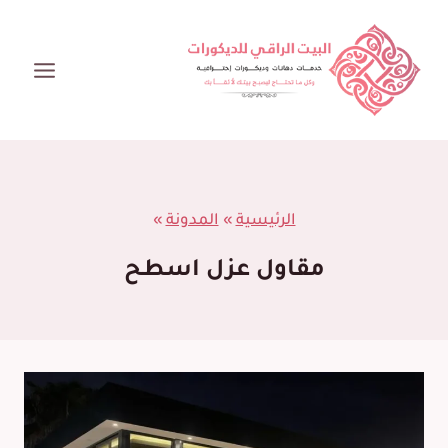
لتجاوز
لى
لمحتوى
الرئيسية
»
المدونة
»
مقاول عزل اسطح