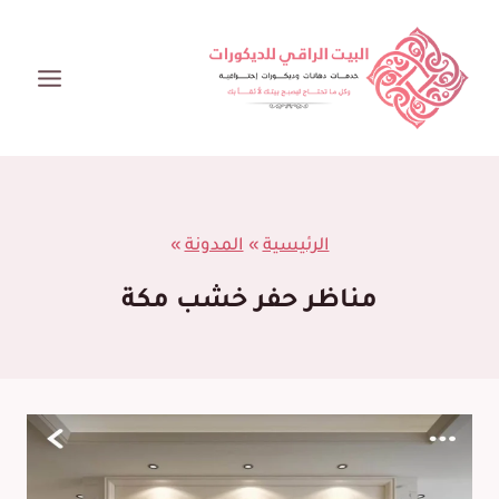
لتجاوز
لى
لمحتوى
الرئيسية
»
المدونة
»
مناظر حفر خشب مكة